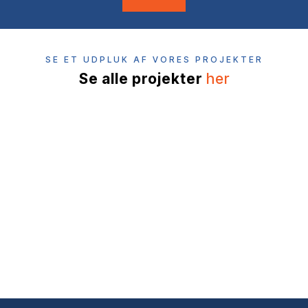
SE ET UDPLUK AF VORES PROJEKTER
Se alle projekter
her