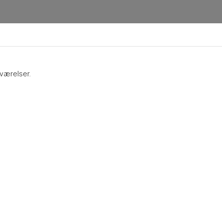
værelser.